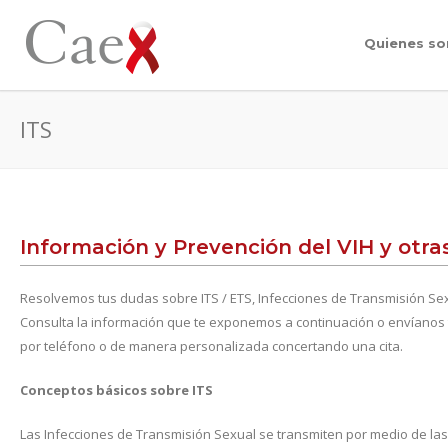
Quienes s
ITS
Información y Prevención del VIH y otra
Resolvemos tus dudas sobre ITS / ETS, Infecciones de Transmisión S
Consulta la información que te exponemos a continuación o envíano
por teléfono o de manera personalizada concertando una cita.
Conceptos básicos sobre ITS
Las Infecciones de Transmisión Sexual se transmiten por medio de la