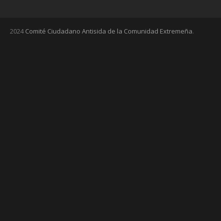
2024
Comité Ciudadano Antisida de la Comunidad Extremeña
.