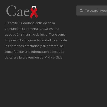
El Comité Ciudadano Antisida de la
Comunidad Extremeña (CAEX), es una
asociación sin ánimo de lucro. Tiene como
fin primordial mejorar la calidad de vida de
las personas afectadas y su entorno, así
como facilitar una información adecuada
de cara a la prevención del VIH y el Sida.