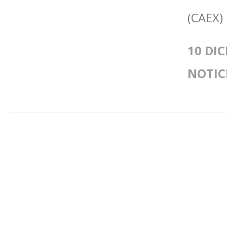
(CAEX)
10 DIC
NOTIC