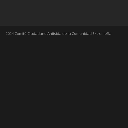
2024
Comité Ciudadano Antisida de la Comunidad Extremeña
.