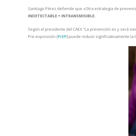
Santiago Pérez defiende que «Otra estrategia de prevenci
INDETECTABLE = INTRANSMISIBLE.
Según el presidente del CAEX “La prevención es y será sie
Pre-exposición
(
PrEP
)
puede reducir significativamente la 