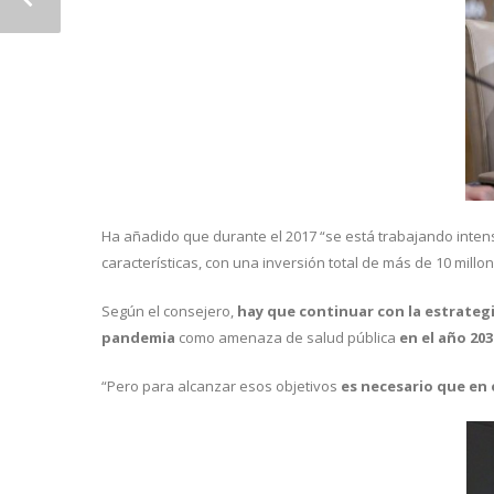
Ha añadido que durante el 2017 “se está trabajando intens
características, con una inversión total de más de 10 mil
Según el consejero,
hay que continuar con la estrateg
pandemia
como amenaza de salud pública
en el año 203
“Pero para alcanzar esos objetivos
es necesario que en 