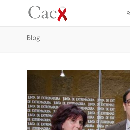
Q
Blog