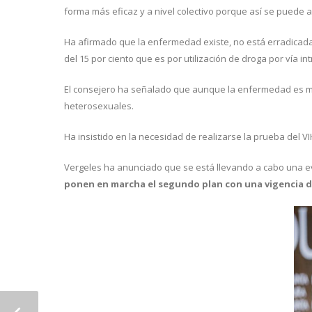
forma más eficaz y a nivel colectivo porque así se puede a
Ha afirmado que la enfermedad existe, no está erradicada
del 15 por ciento que es por utilización de droga por vía i
El consejero ha señalado que aunque la enfermedad es ma
heterosexuales.
Ha insistido en la necesidad de realizarse la prueba del 
Vergeles ha anunciado que se está llevando a cabo una eva
ponen en marcha el segundo plan con una vigencia de