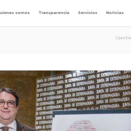
uienes somos
Transparencia
Servicios
Noticias
Caex Ex