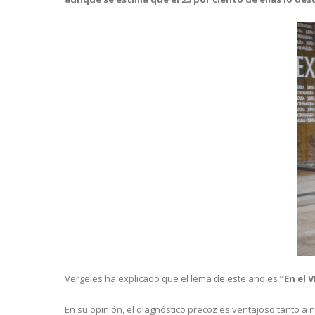
Vergeles ha explicado que el lema de este año es
“En el 
En su opinión, el diagnóstico precoz es ventajoso tanto a 