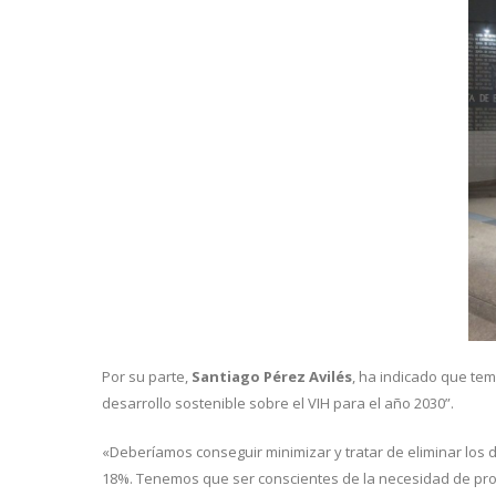
Por su parte,
Santiago Pérez Avilés
, ha indicado que tem
desarrollo sostenible sobre el VIH para el año 2030”.
«Deberíamos conseguir minimizar y tratar de eliminar los 
18%. Tenemos que ser conscientes de la necesidad de pro