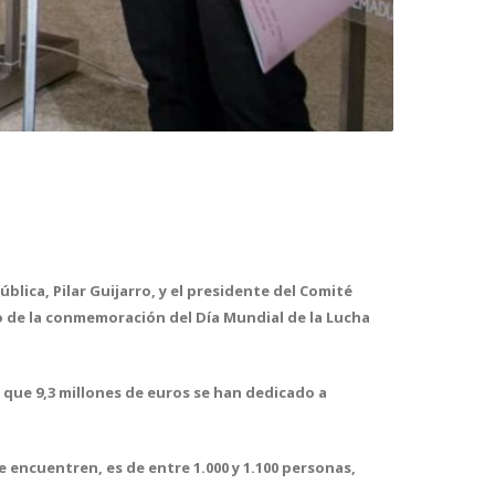
blica, Pilar Guijarro, y el presidente del Comité
 de la conmemoración del Día Mundial de la Lucha
s que 9,3 millones de euros se han dedicado a
 encuentren, es de entre 1.000 y 1.100 personas,