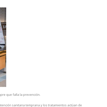
pre que falla la prevención.
 atención sanitaria temprana y los tratamientos actúan de