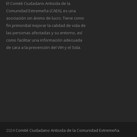
El Comité Ciudadano Antisida de la
Comunidad Extremeña (CAEX), es una
asociación sin ánimo de lucro. Tiene como
fin primordial mejorar la calidad de vida de
las personas afectadas y su entorno, así
como facilitar una información adecuada
de cara a la prevención del VIH y el Sida.
2024
Comité Ciudadano Antisida de la Comunidad Extremeña
.