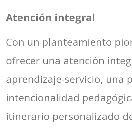
Atención integral
Con un planteamiento pion
ofrecer una atención integ
aprendizaje-servicio, una
intencionalidad pedagógica 
itinerario personalizado de