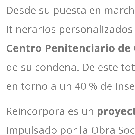
Desde su puesta en marcha
itinerarios personalizados
Centro Penitenciario de
de su condena. De este tot
en torno a un 40 % de inse
Reincorpora es un
proyect
impulsado por la Obra Soci