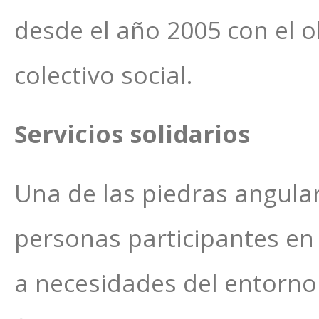
desde el año 2005 con el o
colectivo social.
Servicios solidarios
Una de las piedras angular
personas participantes en 
a necesidades del entorn