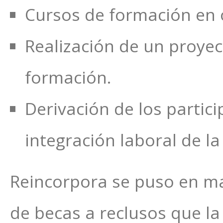
Cursos de formación en o
Realización de un proyect
formación.
Derivación de los partic
integración laboral de la
Reincorpora se puso en m
de becas a reclusos que la