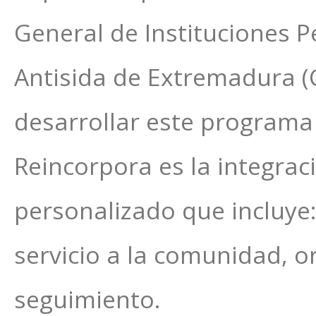
General de Instituciones P
Antisida de Extremadura (
desarrollar este programa 
Reincorpora es la integraci
personalizado que incluy
servicio a la comunidad, o
seguimiento.