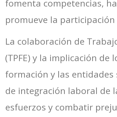
fomenta competencias, hab
promueve la participación 
La colaboración de Trabaj
(TPFE) y la implicación de 
formación y las entidades 
de integración laboral de 
esfuerzos y combatir preju