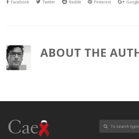
Facebook
Twitter
Reddit
Pinterest
Googl
ABOUT THE AUT