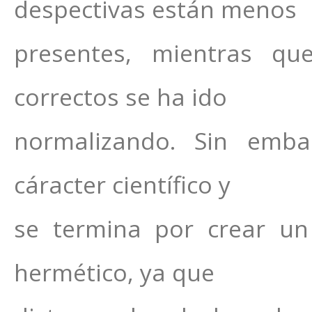
despectivas están menos
presentes, mientras qu
correctos se ha ido
normalizando. Sin emba
cáracter científico y
se termina por crear un
hermético, ya que