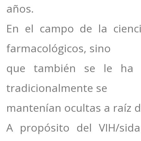
años.
En el campo de la cienc
farmacológicos, sino
que también se le ha 
tradicionalmente se
mantenían ocultas a raíz d
A propósito del VIH/si