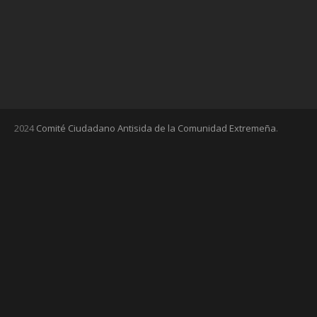
2024
Comité Ciudadano Antisida de la Comunidad Extremeña
.