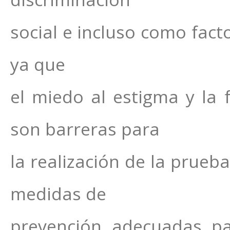
social e incluso como fact
ya que
el miedo al estigma y la 
son barreras para
la realización de la prueba
medidas de
prevención adecuadas pa