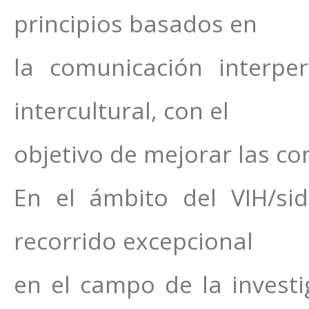
principios basados en
la comunicación interpe
intercultural, con el
objetivo de mejorar las co
En el ámbito del VIH/si
recorrido excepcional
en el campo de la investig