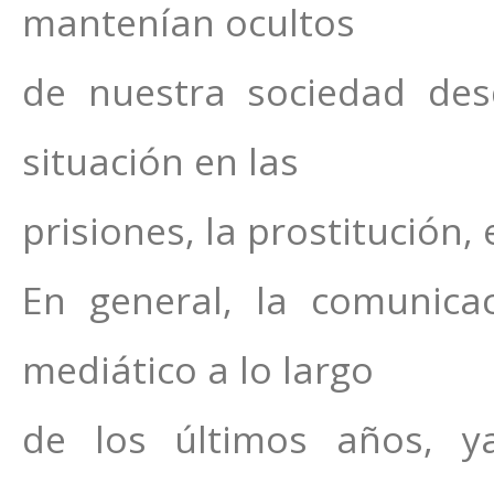
mantenían ocultos
de nuestra sociedad des
situación en las
prisiones, la prostitución,
En general, la comunica
mediático a lo largo
de los últimos años, y