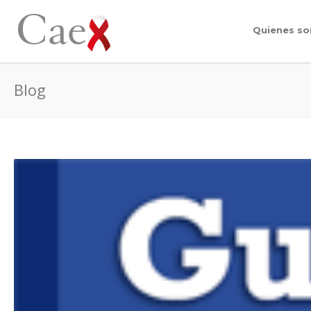
Quienes s
Blog