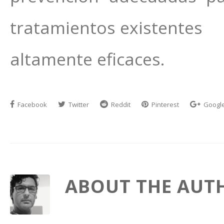
tratamientos existentes
altamente eficaces.
Facebook
Twitter
Reddit
Pinterest
Googl
ABOUT THE AUT