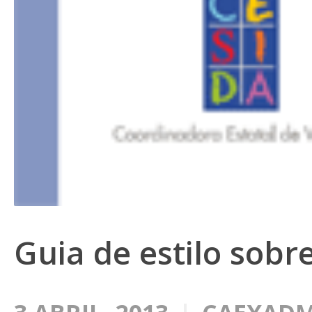
Guia de estilo sobr