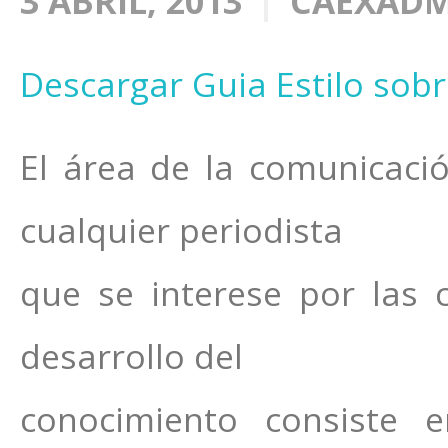
3 ABRIL, 2013
CAEXAD
Descargar Guia Estilo sobr
El área de la comunicaci
cualquier periodista
que se interese por las c
desarrollo del
conocimiento consiste 