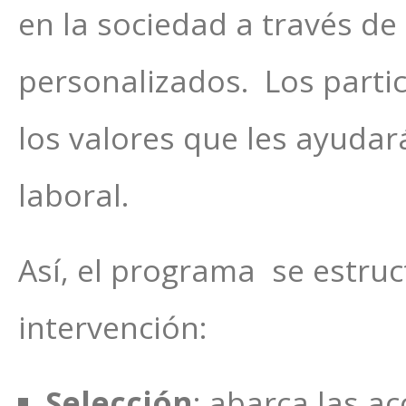
en la sociedad a través de 
personalizados. Los parti
los valores que les ayudar
laboral.
Así, el programa se estruc
intervención:
Selección
: abarca las a