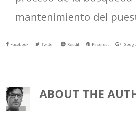
mantenimiento del puest
Facebook
Twitter
Reddit
Pinterest
Googl
ABOUT THE AUT