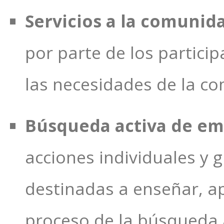
Servicios a la comunid
por parte de los particip
las necesidades de la c
Búsqueda activa de emp
acciones individuales y 
destinadas a enseñar, ap
proceso de la búsqueda a