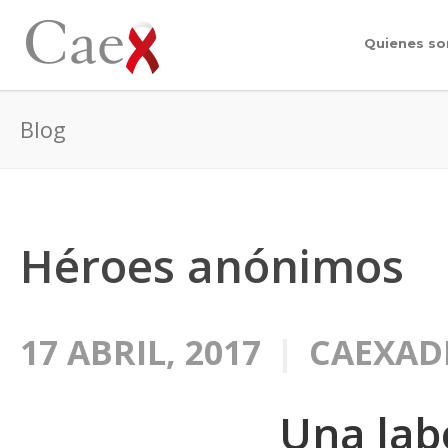
Quienes s
Blog
Héroes anónimos
17 ABRIL, 2017
CAEXAD
Una lab