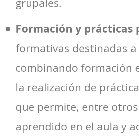
grupales.
Formación y prácticas 
formativas destinadas a 
combinando formación en
la realización de práctic
que permite, entre otros
aprendido en el aula y a