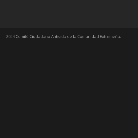
2024
Comité Ciudadano Antisida de la Comunidad Extremeña
.