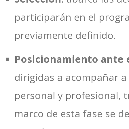
participarán en el progr
previamente definido.
Posicionamiento ante 
dirigidas a acompañar a 
personal y profesional, 
marco de esta fase se de