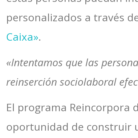
personalizados a través 
Caixa»
.
«Intentamos que las persona
reinserción sociolaboral efec
El programa Reincorpora de
oportunidad de construir 