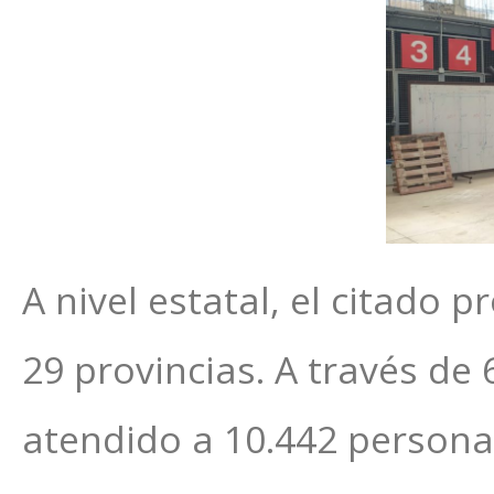
A nivel estatal, el citado 
29 provincias. A través de
atendido a 10.442 personas