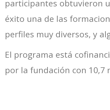
participantes obtuvieron 
éxito una de las formacion
perfiles muy diversos, y al
El programa está cofinanci
por la fundación con 10,7 