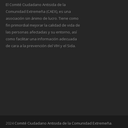
El Comité Ciudadano Antisida de la
Comunidad Extremeña (CAEX), es una
asociación sin ánimo de lucro. Tiene como
fin primordial mejorar la calidad de vida de
las personas afectadas y su entorno, así
como facilitar una información adecuada
de cara a la prevención del VIH y el Sida.
2024
Comité Ciudadano Antisida de la Comunidad Extremeña
.