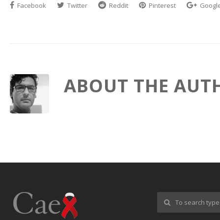
Facebook
Twitter
Reddit
Pinterest
Googl
ABOUT THE AUT