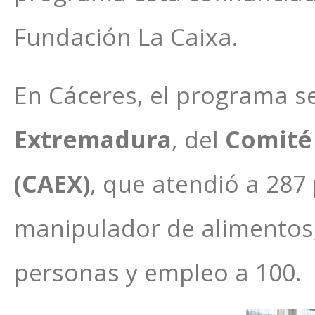
Fundación La Caixa.
En Cáceres, el programa se
Extremadura
, del
Comité
(CAEX)
, que atendió a 287 
manipulador de alimentos, 
personas y empleo a 100.