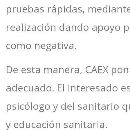
pruebas rápidas, mediante
realización dando apoyo po
como negativa.
De esta manera, CAEX pone
adecuado. El interesado 
psicólogo y del sanitario 
y educación sanitaria.