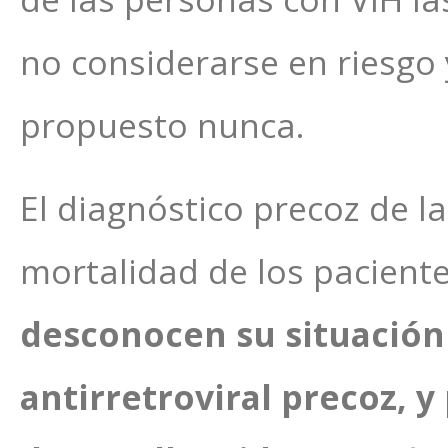
no considerarse en riesgo
propuesto nunca.
El diagnóstico precoz de la
mortalidad de los pacient
desconocen su situación
antirretroviral precoz, y