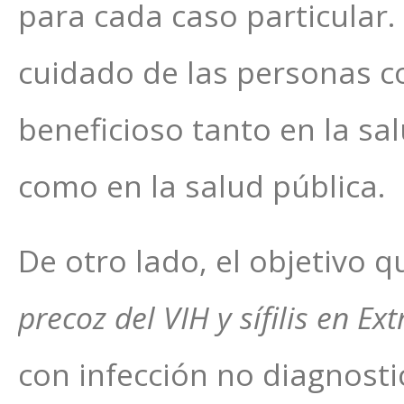
para cada caso particular.
cuidado de las personas c
beneficioso tanto en la sa
como en la salud pública.
De otro lado, el objetivo 
precoz del VIH y sífilis en E
con infección no diagnost