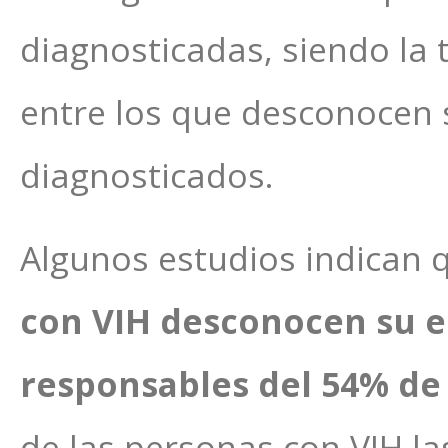
diagnosticadas, siendo la 
entre los que desconocen 
diagnosticados.
Algunos estudios indican
con VIH desconocen su es
responsables del 54% de 
de las personas con VIH la