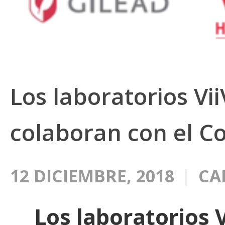
Los laboratorios Vi
colaboran con el C
12 DICIEMBRE, 2018
CA
Los laboratorios 