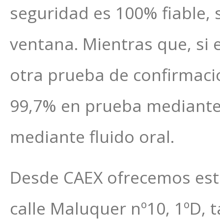
seguridad es 100% fiable, 
ventana. Mientras que, si e
otra prueba de confirmació
99,7% en prueba mediante 
mediante fluido oral.
Desde CAEX ofrecemos este
calle Maluquer nº10, 1ºD, 