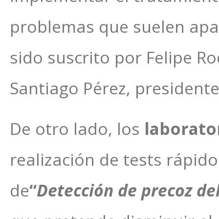
problemas que suelen apar
sido suscrito por Felipe Ro
Santiago Pérez, presidente
De otro lado, los
laborato
realización de tests rápi
de
“
Detección de precoz del