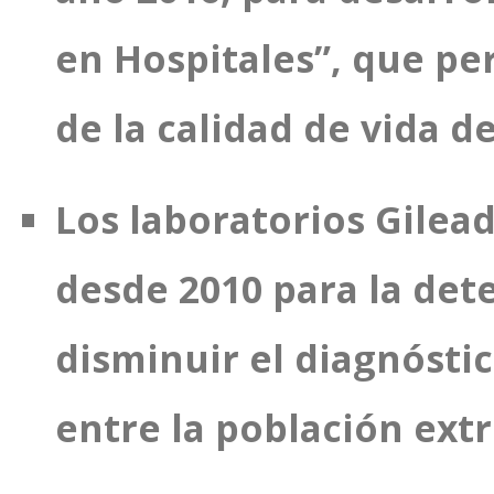
en Hospitales”, que pe
de la calidad de vida d
Los laboratorios Gilead
desde 2010 para la dete
disminuir el diagnóstico
entre la población ext