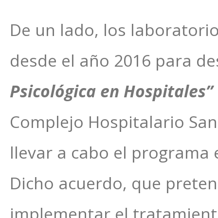
De un lado, los laboratori
desde el año 2016 para de
Psicológica en Hospitales”
Complejo Hospitalario San 
llevar a cabo el programa 
Dicho acuerdo, que pretend
implementar el tratamien