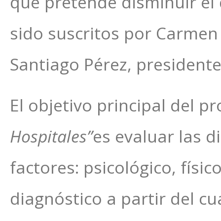
que pretende disminuir el 
sido suscritos por Carmen
Santiago Pérez, presidente
El objetivo principal del 
Hospitales”
es evaluar las d
factores: psicológico, físi
diagnóstico a partir del c