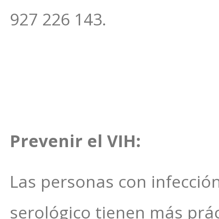
927 226 143.
Prevenir el VIH:
Las personas con infecció
serológico tienen más prác