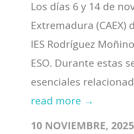
Los días 6 y 14 de n
Extremadura (CAEX) d
IES Rodríguez Moñino
ESO. Durante estas s
esenciales relacionado
read more →
10 NOVIEMBRE, 2025