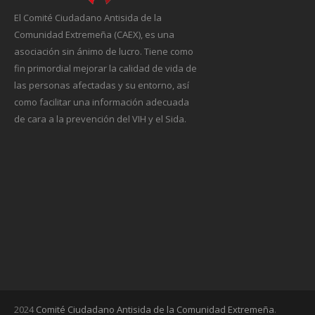
El Comité Ciudadano Antisida de la
Comunidad Extremeña (CAEX), es una
asociación sin ánimo de lucro. Tiene como
fin primordial mejorar la calidad de vida de
las personas afectadas y su entorno, así
como facilitar una información adecuada
de cara a la prevención del VIH y el Sida.
2024
Comité Ciudadano Antisida de la Comunidad Extremeña
.