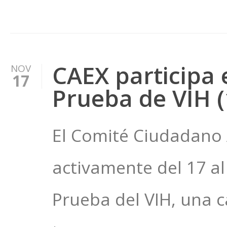
CAEX participa 
NOV
17
Prueba de VIH (
El Comité Ciudadano 
activamente del 17 a
Prueba del VIH, una 