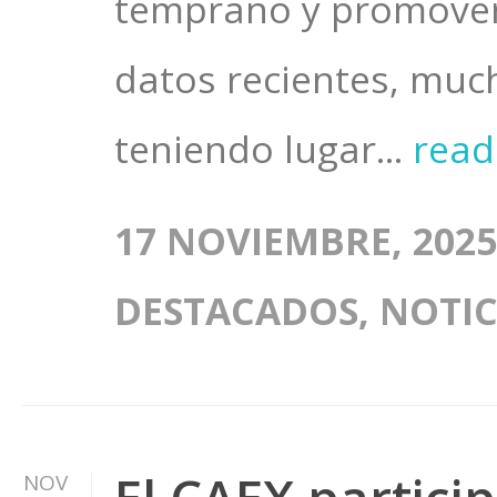
temprano y promover 
datos recientes, muc
teniendo lugar...
rea
17 NOVIEMBRE, 2025
DESTACADOS
,
NOTIC
NOV