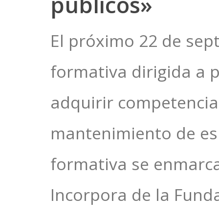
públicos»
El próximo 22 de sep
formativa dirigida a
adquirir competencias
mantenimiento de espa
formativa se enmarca
Incorpora de la Funda