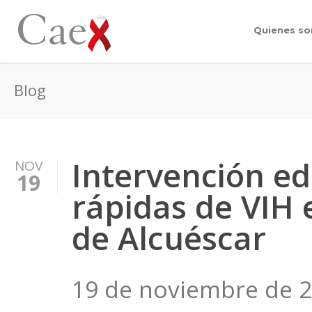
Quienes s
Blog
Intervención ed
NOV
19
rápidas de VIH 
de Alcuéscar
19 de noviembre de 2