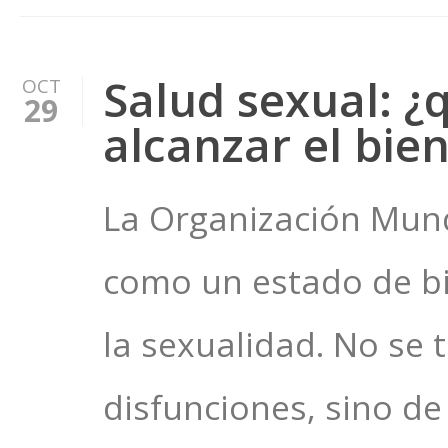
Salud sexual: ¿
OCT
29
alcanzar el bien
La Organización Mundi
como un estado de bie
la sexualidad. No se
disfunciones, sino de