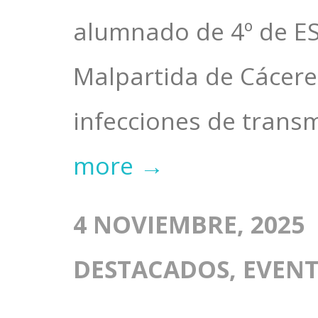
alumnado de 4º de ES
Malpartida de Cáceres
infecciones de transmi
more →
4 NOVIEMBRE, 2025
DESTACADOS
,
EVEN