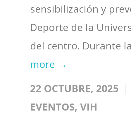
sensibilización y prev
Deporte de la Univer
del centro. Durante la
more →
22 OCTUBRE, 2025
EVENTOS
,
VIH